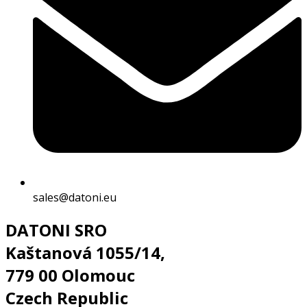
sales@datoni.eu
DATONI SRO
Kaštanová 1055/14,
779 00 Olomouc
Czech Republic