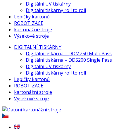
Digitální UV tiskárny
Digitální tiskárny roll to roll
Lepičky kartonů
ROBOTIZACE
kartonážní stroje
Výsekové stroje
DIGITALNÍ TISKÁRNY
Digitální tiskárna – DDM250 Multi Pass
Digitální tiskárna – DDS200 Single Pass
Digitální UV tiskárny
Digitální tiskárny roll to roll
Lepičky kartonů
ROBOTIZACE
kartonážní stroje
Výsekové stroje