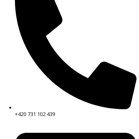
+420 731 102 439