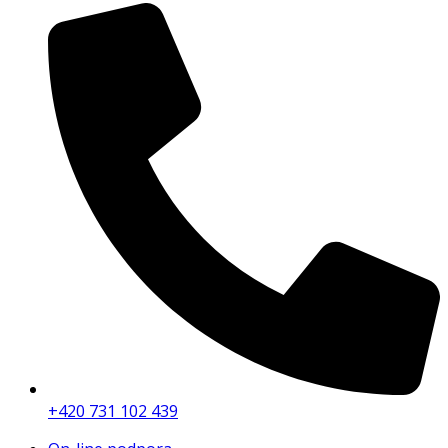
+420 731 102 439