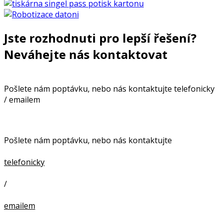
Jste rozhodnuti pro lepší řešení?
Neváhejte nás kontaktovat
Pošlete nám poptávku, nebo nás kontaktujte telefonicky
/ emailem
Pošlete nám poptávku, nebo nás kontaktujte
telefonicky
/
emailem