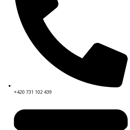
+420 731 102 439