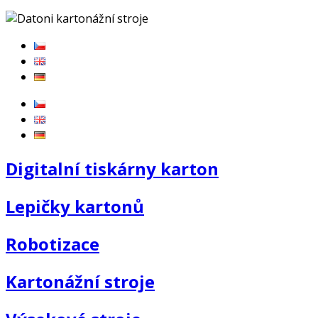
Digitalní tiskárny karton
Lepičky kartonů
Robotizace
Kartonážní stroje