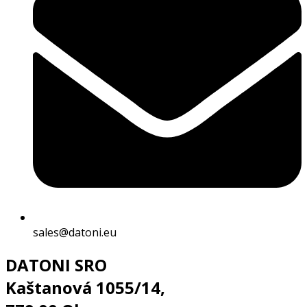
sales@datoni.eu
DATONI SRO
Kaštanová 1055/14,