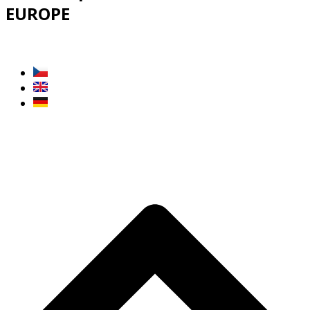
EUROPE