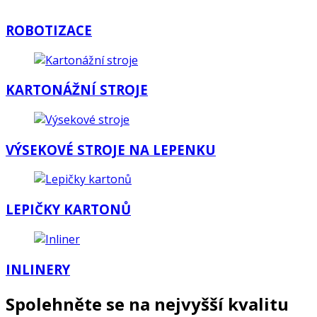
ROBOTIZACE
KARTONÁŽNÍ STROJE
VÝSEKOVÉ STROJE NA LEPENKU
LEPIČKY KARTONŮ
INLINERY
Spolehněte se na
nejvyšší kvalitu